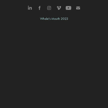
Whale's Mouth 2023