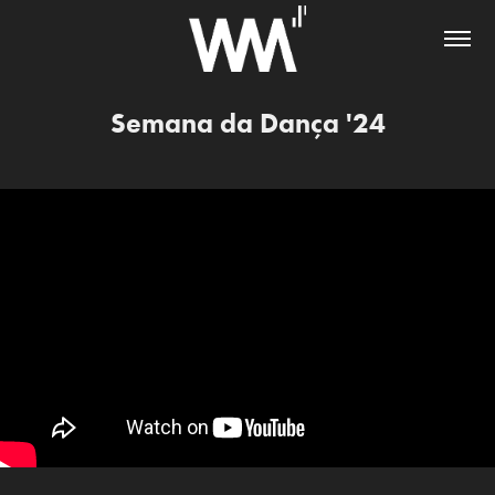
Semana da Dança '24